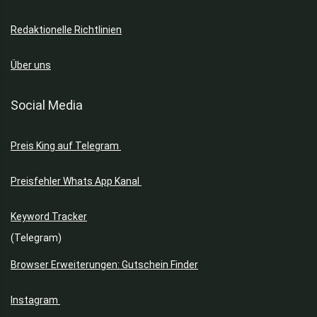
Redaktionelle Richtlinien
Über uns
Social Media
Preis King auf Telegram
Preisfehler Whats App Kanal
Keyword Tracker
(Telegram)
Browser Erweiterungen: Gutschein Finder
Instagram