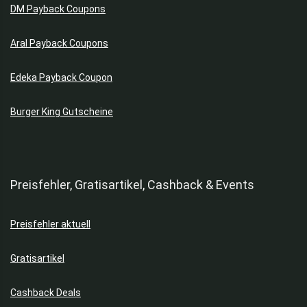
DM Payback Coupons
Aral Payback Coupons
Edeka Payback Coupon
Burger King Gutscheine
Preisfehler, Gratisartikel, Cashback & Events
Preisfehler aktuell
Gratisartikel
Cashback Deals