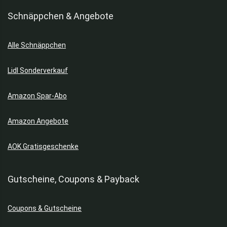
Schnäppchen & Angebote
Alle Schnäppchen
Lidl Sonderverkauf
Amazon Spar-Abo
Amazon Angebote
AOK Gratisgeschenke
Gutscheine, Coupons & Payback
Coupons & Gutscheine