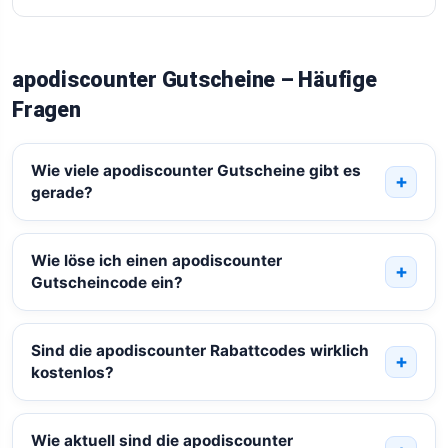
apodiscounter Gutscheine – Häufige
Fragen
Wie viele apodiscounter Gutscheine gibt es
gerade?
Wie löse ich einen apodiscounter
Gutscheincode ein?
Sind die apodiscounter Rabattcodes wirklich
kostenlos?
Wie aktuell sind die apodiscounter