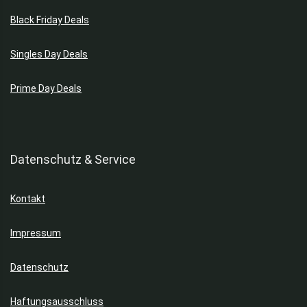
Black Friday Deals
Singles Day Deals
Prime Day Deals
Datenschutz & Service
Kontakt
Impressum
Datenschutz
Haftungsausschluss