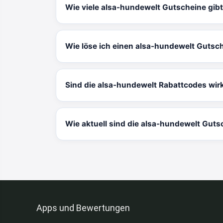
Wie viele alsa-hundewelt Gutscheine gib
Wie löse ich einen alsa-hundewelt Gutsc
Sind die alsa-hundewelt Rabattcodes wirk
Wie aktuell sind die alsa-hundewelt Guts
Apps und Bewertungen