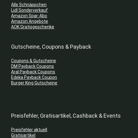
Alle Schnäppchen
Lidl Sonderverkauf
Amazon Spar-Abo
Amazon Angebote
AOK Gratisgeschenke
Gutscheine, Coupons & Payback
Coupons & Gutscheine
DM Payback Coupons
Aral Payback Coupons
Edeka Payback Coupon
Burger King Gutscheine
Preisfehler, Gratisartikel, Cashback & Events
Preisfehler aktuell
Gratisartikel