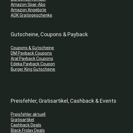
Amazon Spar-Abo
Amazon Angebote
AOK Gratisgeschenke
Gutscheine, Coupons & Payback
Coupons & Gutscheine
DM Payback Coupons
Aral Payback Coupons
Edeka Payback Coupon
Burger King Gutscheine
Preisfehler, Gratisartikel, Cashback & Events
Preisfehler aktuell
Gratisartikel
Cashback Deals
Black Friday Deals