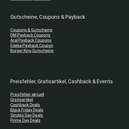
Gutscheine, Coupons & Payback
Coupons & Gutscheine
DM Payback Coupons
Aral Payback Coupons
Edeka Payback Coupon
Burger King Gutscheine
Preisfehler, Gratisartikel, Cashback & Events
Preisfehler aktuell
Gratisartikel
Cashback Deals
Black Friday Deals
Singles Day Deals
Prime Day Deals