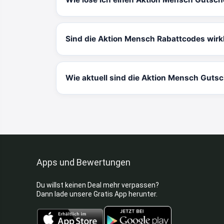
Sind die Aktion Mensch Rabattcodes wirk
Wie aktuell sind die Aktion Mensch Guts
Apps und Bewertungen
Du willst keinen Deal mehr verpassen?
Dann lade unsere Gratis App herunter.