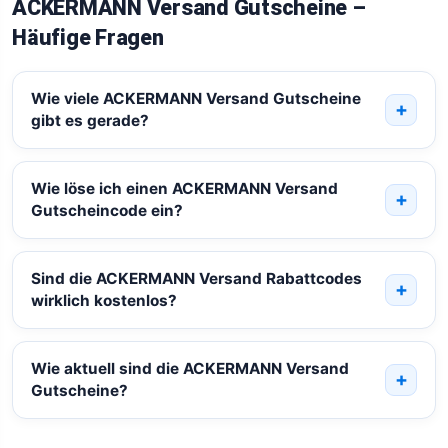
ACKERMANN Versand Gutscheine –
Häufige Fragen
Wie viele ACKERMANN Versand Gutscheine
gibt es gerade?
Wie löse ich einen ACKERMANN Versand
Gutscheincode ein?
Sind die ACKERMANN Versand Rabattcodes
wirklich kostenlos?
Wie aktuell sind die ACKERMANN Versand
Gutscheine?