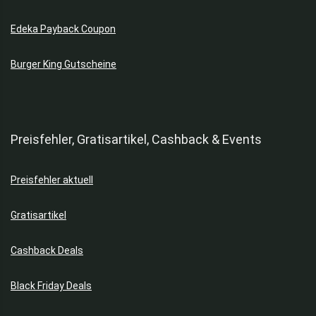
Edeka Payback Coupon
Burger King Gutscheine
Preisfehler, Gratisartikel, Cashback & Events
Preisfehler aktuell
Gratisartikel
Cashback Deals
Black Friday Deals