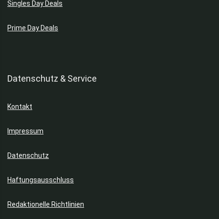
Singles Day Deals
Prime Day Deals
Datenschutz & Service
Kontakt
Impressum
Datenschutz
Haftungsausschluss
Redaktionelle Richtlinien