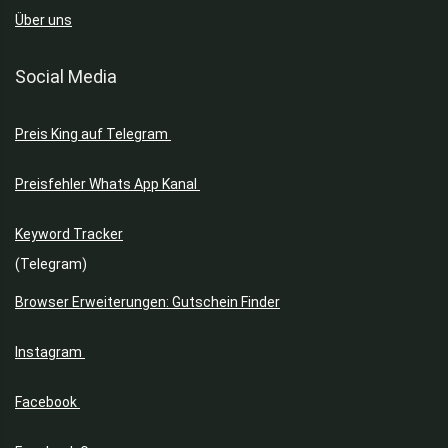
Über uns
Social Media
Preis King auf Telegram
Preisfehler Whats App Kanal
Keyword Tracker
(Telegram)
Browser Erweiterungen: Gutschein Finder
Instagram
Facebook