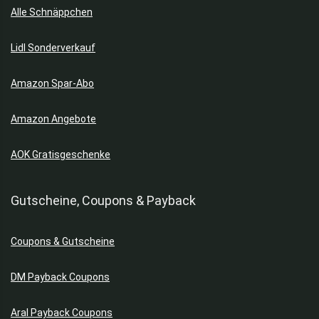
Alle Schnäppchen
Lidl Sonderverkauf
Amazon Spar-Abo
Amazon Angebote
AOK Gratisgeschenke
Gutscheine, Coupons & Payback
Coupons & Gutscheine
DM Payback Coupons
Aral Payback Coupons