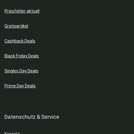
Preisfehler aktuell
Gratisartikel
Cashback Deals
Black Friday Deals
Singles Day Deals
Prime Day Deals
Datenschutz & Service