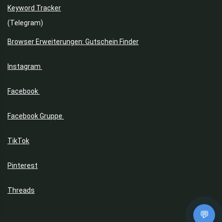
Keyword Tracker
(Telegram)
Browser Erweiterungen: Gutschein Finder
Instagram
Facebook
Facebook Gruppe
TikTok
Pinterest
Threads
💬