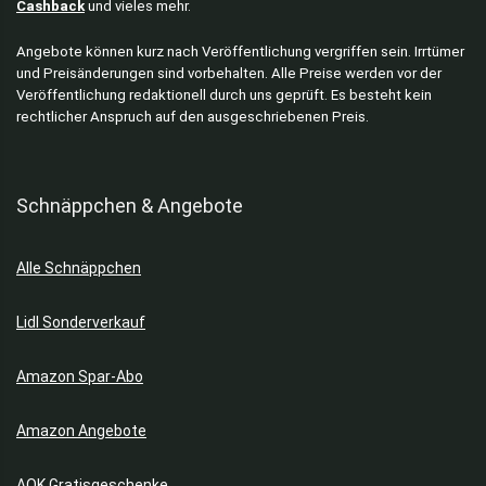
Cashback
und vieles mehr.
Angebote können kurz nach Veröffentlichung vergriffen sein. Irrtümer
und Preisänderungen sind vorbehalten. Alle Preise werden vor der
Veröffentlichung redaktionell durch uns geprüft. Es besteht kein
rechtlicher Anspruch auf den ausgeschriebenen Preis.
Schnäppchen & Angebote
Alle Schnäppchen
Lidl Sonderverkauf
Amazon Spar-Abo
Amazon Angebote
AOK Gratisgeschenke