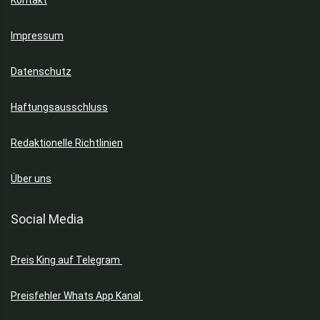
Kontakt
Impressum
Datenschutz
Haftungsausschluss
Redaktionelle Richtlinien
Über uns
Social Media
Preis King auf Telegram
Preisfehler Whats App Kanal