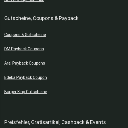
Gutscheine, Coupons & Payback
Coupons & Gutscheine
DM Payback Coupons
Aral Payback Coupons
Edeka Payback Coupon
Burger King Gutscheine
Preisfehler, Gratisartikel, Cashback & Events