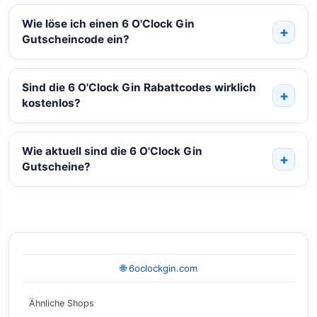
Wie löse ich einen 6 O'Clock Gin
Gutscheincode ein?
Sind die 6 O'Clock Gin Rabattcodes wirklich
kostenlos?
Wie aktuell sind die 6 O'Clock Gin
Gutscheine?
🌐 6oclockgin.com
Ähnliche Shops