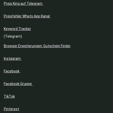
Preis King auf Telegram
Preisfehler Whats App Kanal
Keyword Tracker
(Telegram)
Browser Erweiterungen: Gutschein Finder
Instagram
Facebook
Facebook Gruppe
TikTok
Pinterest