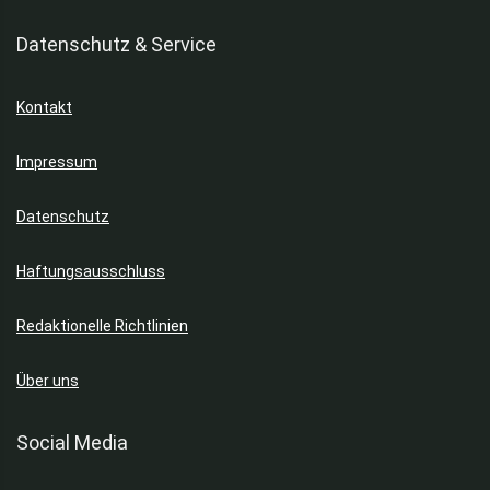
Datenschutz & Service
Kontakt
Impressum
Datenschutz
Haftungsausschluss
Redaktionelle Richtlinien
Über uns
Social Media