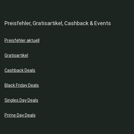
Preisfehler, Gratisartikel, Cashback & Events
Preisfehler aktuell
Gratisartikel
Cashback Deals
Black Friday Deals
Singles Day Deals
Prime Day Deals