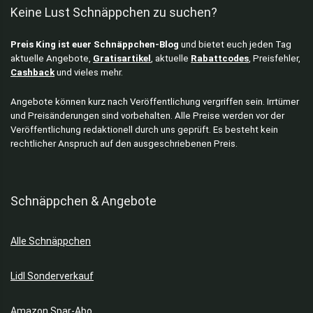
Keine Lust Schnäppchen zu suchen?
Preis King ist euer Schnäppchen-Blog
und bietet euch jeden Tag
aktuelle Angebote,
Gratisartikel
, aktuelle
Rabattcodes
, Preisfehler,
Cashback
und vieles mehr.
Angebote können kurz nach Veröffentlichung vergriffen sein. Irrtümer
und Preisänderungen sind vorbehalten. Alle Preise werden vor der
Veröffentlichung redaktionell durch uns geprüft. Es besteht kein
rechtlicher Anspruch auf den ausgeschriebenen Preis.
Schnäppchen & Angebote
Alle Schnäppchen
Lidl Sonderverkauf
Amazon Spar-Abo