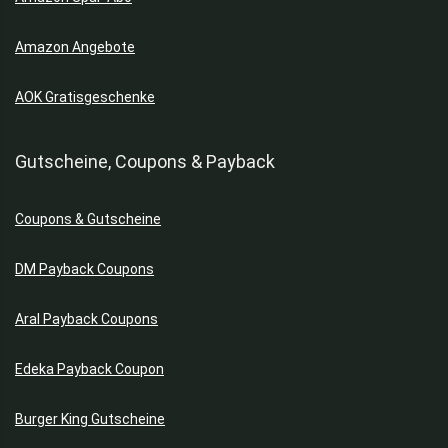
Amazon Angebote
AOK Gratisgeschenke
Gutscheine, Coupons & Payback
Coupons & Gutscheine
DM Payback Coupons
Aral Payback Coupons
Edeka Payback Coupon
Burger King Gutscheine