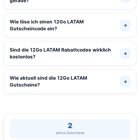
gerade?
Wie löse ich einen 12Go LATAM
Gutscheincode ein?
Sind die 12Go LATAM Rabattcodes wirklich
kostenlos?
Wie aktuell sind die 12Go LATAM
Gutscheine?
2
aktive Gutscheine