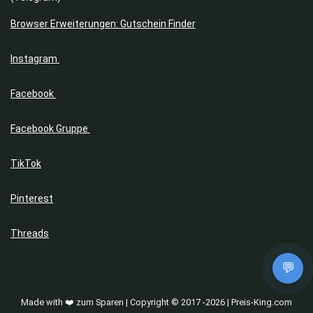
Browser Erweiterungen: Gutschein Finder
Instagram
Facebook
Facebook Gruppe
TikTok
Pinterest
Threads
💬
Made with ❤️ zum Sparen | Copyright © 2017 -2026 | Preis-King.com