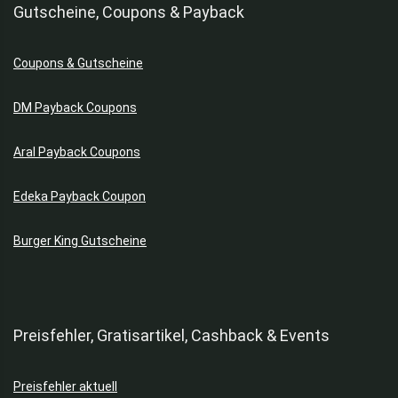
Gutscheine, Coupons & Payback
Coupons & Gutscheine
DM Payback Coupons
Aral Payback Coupons
Edeka Payback Coupon
Burger King Gutscheine
Preisfehler, Gratisartikel, Cashback & Events
Preisfehler aktuell