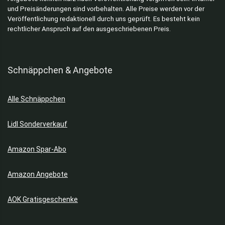
und Preisänderungen sind vorbehalten. Alle Preise werden vor der
Veröffentlichung redaktionell durch uns geprüft. Es besteht kein
rechtlicher Anspruch auf den ausgeschriebenen Preis.
Schnäppchen & Angebote
Alle Schnäppchen
Lidl Sonderverkauf
Amazon Spar-Abo
Amazon Angebote
AOK Gratisgeschenke