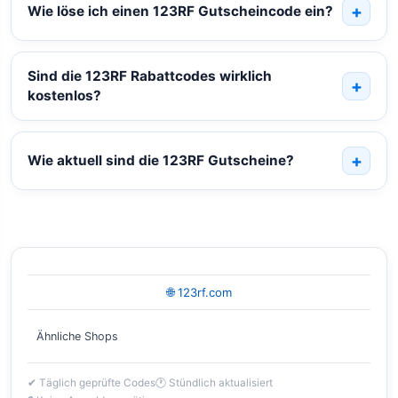
Wie löse ich einen 123RF Gutscheincode ein?
Sind die 123RF Rabattcodes wirklich
kostenlos?
Wie aktuell sind die 123RF Gutscheine?
🌐 123rf.com
Ähnliche Shops
✔ Täglich geprüfte Codes
🕐 Stündlich aktualisiert