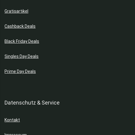
Gratisartikel
Cashback Deals
Black Friday Deals
Singles Day Deals
Prime Day Deals
Datenschutz & Service
Kontakt