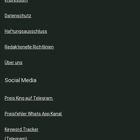
Impressum
Datenschutz
Haftungsausschluss
Redaktionelle Richtlinien
Über uns
Social Media
Preis King auf Telegram
Preisfehler Whats App Kanal
Keyword Tracker
(Telegram)