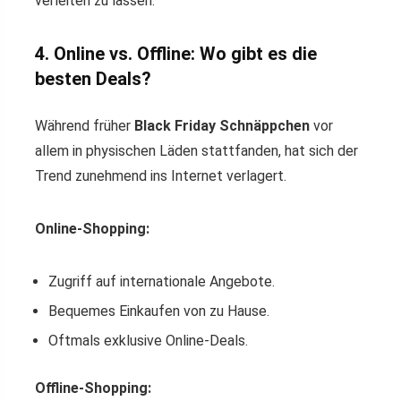
verleiten zu lassen.
4. Online vs. Offline: Wo gibt es die
besten Deals?
Während früher
Black Friday Schnäppchen
vor
allem in physischen Läden stattfanden, hat sich der
Trend zunehmend ins Internet verlagert.
Online-Shopping:
Zugriff auf internationale Angebote.
Bequemes Einkaufen von zu Hause.
Oftmals exklusive Online-Deals.
Offline-Shopping: