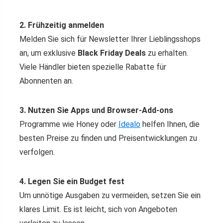
2. Frühzeitig anmelden
Melden Sie sich für Newsletter Ihrer Lieblingsshops
an, um exklusive
Black Friday Deals
zu erhalten.
Viele Händler bieten spezielle Rabatte für
Abonnenten an.
3. Nutzen Sie Apps und Browser-Add-ons
Programme wie Honey oder
Idealo
helfen Ihnen, die
besten Preise zu finden und Preisentwicklungen zu
verfolgen.
4. Legen Sie ein Budget fest
Um unnötige Ausgaben zu vermeiden, setzen Sie ein
klares Limit. Es ist leicht, sich von Angeboten