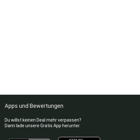
Apps und Bewertungen
Du willst keinen Deal mehr verpassen?
Dann lade unsere Gratis App herunter.