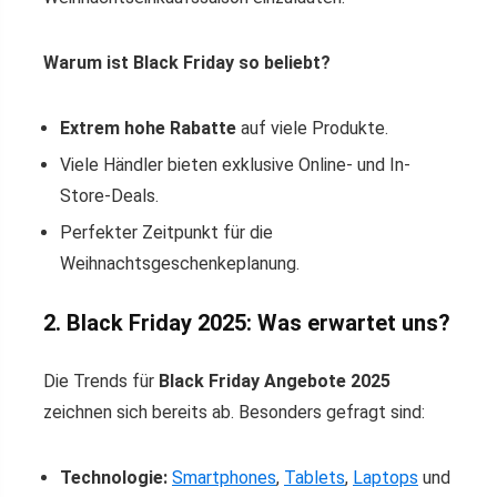
Warum ist Black Friday so beliebt?
Extrem hohe Rabatte
auf viele Produkte.
Viele Händler bieten exklusive Online- und In-
Store-Deals.
Perfekter Zeitpunkt für die
Weihnachtsgeschenkeplanung.
2. Black Friday 2025: Was erwartet uns?
Die Trends für
Black Friday Angebote 2025
zeichnen sich bereits ab. Besonders gefragt sind:
Technologie:
Smartphones
,
Tablets
,
Laptops
und