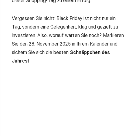
dieser Shopping-Tag zu einem Erfolg.
Vergessen Sie nicht: Black Friday ist nicht nur ein
Tag, sondern eine Gelegenheit, klug und gezielt zu
investieren. Also, worauf warten Sie noch? Markieren
Sie den 28. November 2025 in Ihrem Kalender und
sichern Sie sich die besten
Schnäppchen des
Jahres
!