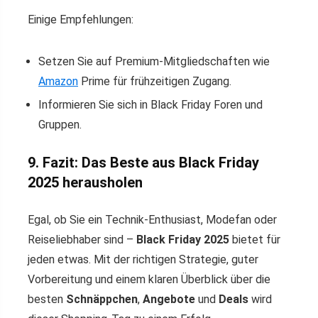
Einige Empfehlungen:
Setzen Sie auf Premium-Mitgliedschaften wie
Amazon
Prime für frühzeitigen Zugang.
Informieren Sie sich in Black Friday Foren und
Gruppen.
9. Fazit: Das Beste aus Black Friday
2025 herausholen
Egal, ob Sie ein Technik-Enthusiast, Modefan oder
Reiseliebhaber sind –
Black Friday 2025
bietet für
jeden etwas. Mit der richtigen Strategie, guter
Vorbereitung und einem klaren Überblick über die
besten
Schnäppchen
,
Angebote
und
Deals
wird