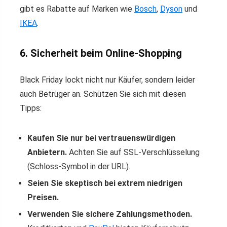
gibt es Rabatte auf Marken wie
Bosch
,
Dyson
und
IKEA
.
6. Sicherheit beim Online-Shopping
Black Friday lockt nicht nur Käufer, sondern leider
auch Betrüger an. Schützen Sie sich mit diesen
Tipps:
Kaufen Sie nur bei vertrauenswürdigen
Anbietern.
Achten Sie auf SSL-Verschlüsselung
(Schloss-Symbol in der URL).
Seien Sie skeptisch bei extrem niedrigen
Preisen.
Verwenden Sie sichere Zahlungsmethoden.