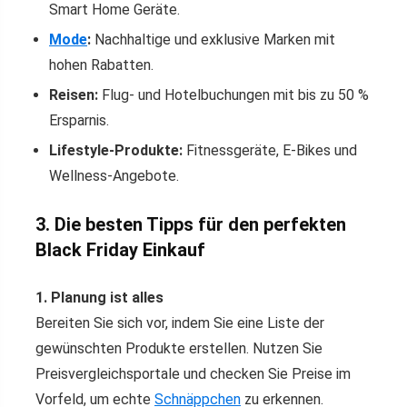
Smart Home Geräte.
Mode
:
Nachhaltige und exklusive Marken mit
hohen Rabatten.
Reisen:
Flug- und Hotelbuchungen mit bis zu 50 %
Ersparnis.
Lifestyle-Produkte:
Fitnessgeräte, E-Bikes und
Wellness-Angebote.
3. Die besten Tipps für den perfekten
Black Friday Einkauf
1. Planung ist alles
Bereiten Sie sich vor, indem Sie eine Liste der
gewünschten Produkte erstellen. Nutzen Sie
Preisvergleichsportale und checken Sie Preise im
Vorfeld, um echte
Schnäppchen
zu erkennen.