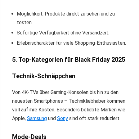
Möglichkeit, Produkte direkt zu sehen und zu
testen.
Sofortige Verfügbarkeit ohne Versandzeit.
Erlebnischarakter für viele Shopping-Enthusiasten.
5. Top-Kategorien für Black Friday 2025
Technik-Schnäppchen
Von 4K-TVs über Gaming-Konsolen bis hin zu den
neuesten Smartphones – Technikliebhaber kommen
voll auf ihre Kosten. Besonders beliebte Marken wie
Apple,
Samsung
und
Sony
sind oft stark reduziert.
Mode-Deals