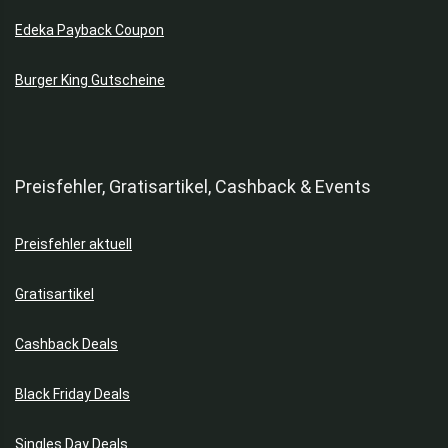
Edeka Payback Coupon
Burger King Gutscheine
Preisfehler, Gratisartikel, Cashback & Events
Preisfehler aktuell
Gratisartikel
Cashback Deals
Black Friday Deals
Singles Day Deals