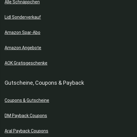
Alle Schnäppchen
Lidl Sonderverkauf
Amazon Spar-Abo
Amazon Angebote
AOK Gratisgeschenke
Gutscheine, Coupons & Payback
Coupons & Gutscheine
DM Payback Coupons
Aral Payback Coupons