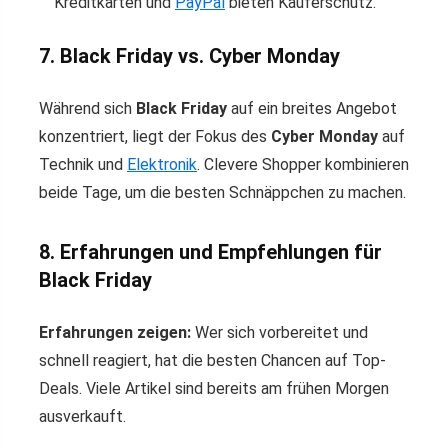
Kreditkarten und
PayPal
bieten Käuferschutz.
7. Black Friday vs. Cyber Monday
Während sich
Black Friday
auf ein breites Angebot
konzentriert, liegt der Fokus des
Cyber Monday
auf
Technik und
Elektronik
. Clevere Shopper kombinieren
beide Tage, um die besten Schnäppchen zu machen.
8. Erfahrungen und Empfehlungen für
Black Friday
Erfahrungen zeigen:
Wer sich vorbereitet und
schnell reagiert, hat die besten Chancen auf Top-
Deals. Viele Artikel sind bereits am frühen Morgen
ausverkauft.