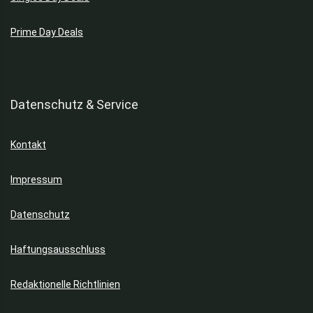
Prime Day Deals
Datenschutz & Service
Kontakt
Impressum
Datenschutz
Haftungsausschluss
Redaktionelle Richtlinien