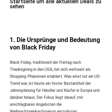
Startseite um alle aktuellen Deals zu
sehen
1. Die Ursprünge und Bedeutung
von Black Friday
Black Friday, traditionell der Freitag nach
Thanksgiving in den USA, hat sich weltweit als
Shopping-Phänomen etabliert. Was einst nur ein US-
Trend war, ist heute ein fester Bestandteil der
Jahresplanung für Händler und Käufer in Europa und
darüber hinaus. Der Fokus liegt darauf, mit
unschlagbaren Angeboten die
Weihnachtseinkaufssaison einzuläuten.