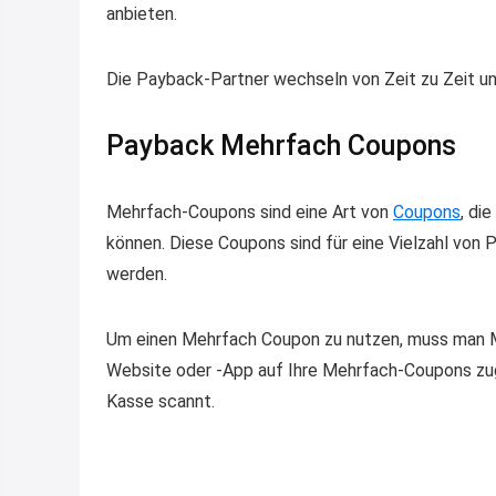
anbieten.
Die Payback-Partner wechseln von Zeit zu Zeit un
Payback Mehrfach Coupons
Mehrfach-Coupons sind eine Art von
Coupons
, di
können. Diese Coupons sind für eine Vielzahl von
werden.
Um einen Mehrfach Coupon zu nutzen, muss man M
Website oder -App auf Ihre Mehrfach-Coupons zug
Kasse scannt.