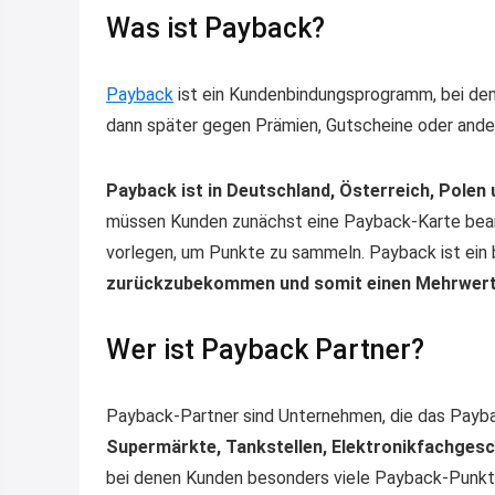
Was ist Payback?
Payback
ist ein Kundenbindungsprogramm, bei d
dann später gegen Prämien, Gutscheine oder ande
Payback ist in Deutschland, Österreich, Polen 
müssen Kunden zunächst eine Payback-Karte bean
vorlegen, um Punkte zu sammeln. Payback ist ein
zurückzubekommen und somit einen Mehrwert a
Wer ist Payback Partner?
Payback-Partner sind Unternehmen, die das Pay
Supermärkte, Tankstellen, Elektronikfachgesch
bei denen Kunden besonders viele Payback-Punkt