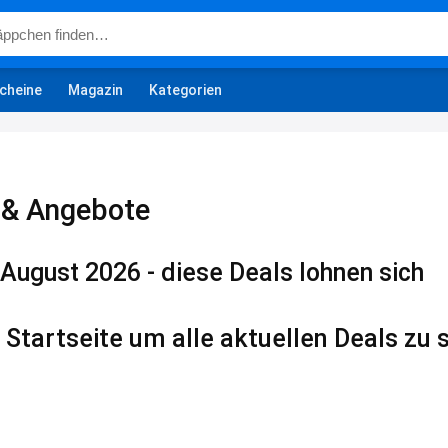
cheine
Magazin
Kategorien
 & Angebote
August 2026 - diese Deals lohnen sich
 Startseite um alle aktuellen Deals zu 