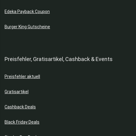
Edeka Payback Coupon
Burger King Gutscheine
Preisfehler, Gratisartikel, Cashback & Events
Preisfehler aktuell
Gratisartikel
Cashback Deals
Black Friday Deals