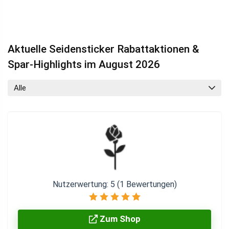
Aktuelle Seidensticker Rabattaktionen &
Spar-Highlights im August 2026
Alle
Nutzerwertung:
5
(
1
Bewertungen)
Zum Shop