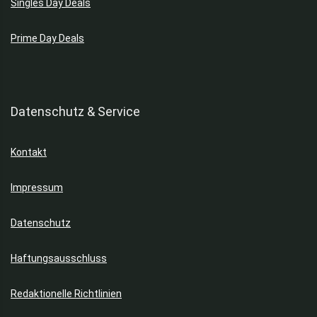
Singles Day Deals
Prime Day Deals
Datenschutz & Service
Kontakt
Impressum
Datenschutz
Haftungsausschluss
Redaktionelle Richtlinien