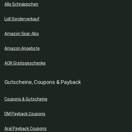
Alle Schnäppchen
Lidl Sonderverkauf
Amazon Spar-Abo
Amazon Angebote
AOK Gratisgeschenke
Gutscheine, Coupons & Payback
Coupons & Gutscheine
DM Payback Coupons
Aral Payback Coupons