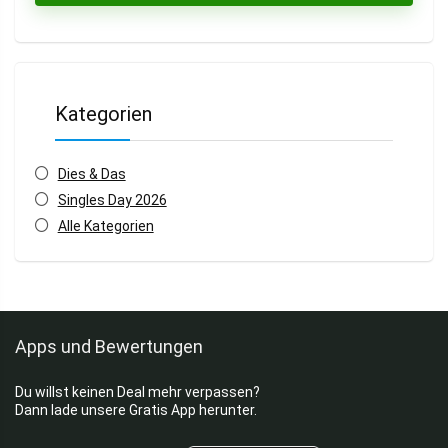
Kategorien
Dies & Das
Singles Day 2026
Alle Kategorien
Apps und Bewertungen
Du willst keinen Deal mehr verpassen?
Dann lade unsere Gratis App herunter.