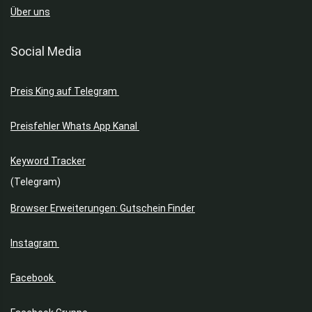
Über uns
Social Media
Preis King auf Telegram
Preisfehler Whats App Kanal
Keyword Tracker
(Telegram)
Browser Erweiterungen: Gutschein Finder
Instagram
Facebook