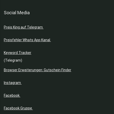
Social Media
Preis King auf Telegram
Preisfehler Whats App Kanal
Keyword Tracker
(Telegram)
Browser Erweiterungen: Gutschein Finder
Instagram
Facebook
Facebook Gruppe