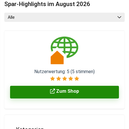
Spar-Highlights im August 2026
Alle
Nutzerwertung:
5
(
5
stimmen)
Zum Shop