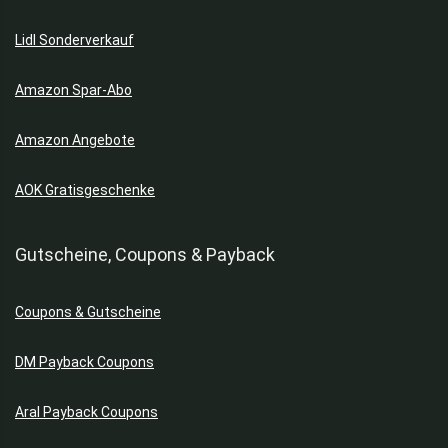
Lidl Sonderverkauf
Amazon Spar-Abo
Amazon Angebote
AOK Gratisgeschenke
Gutscheine, Coupons & Payback
Coupons & Gutscheine
DM Payback Coupons
Aral Payback Coupons