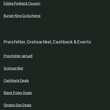
Edeka Payback Coupon
Burger King Gutscheine
Preisfehler, Gratisartikel, Cashback & Events
Preisfehler aktuell
Gratisartikel
Cashback Deals
Black Friday Deals
Singles Day Deals