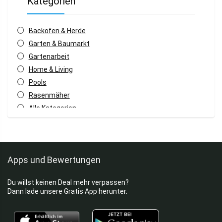
Kategorien
Backofen & Herde
Garten & Baumarkt
Gartenarbeit
Home & Living
Pools
Rasenmäher
Alle Kategorien
Apps und Bewertungen
Du willst keinen Deal mehr verpassen?
Dann lade unsere Gratis App herunter.