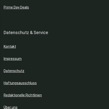
Prime Day Deals
Datenschutz & Service
Kontakt
Impressum
Datenschutz
Haftungsausschluss
Redaktionelle Richtlinien
Über uns