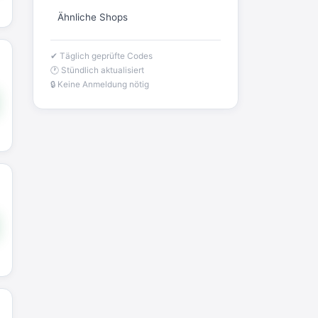
Ähnliche Shops
✔ Täglich geprüfte Codes
🕐 Stündlich aktualisiert
🔒 Keine Anmeldung nötig