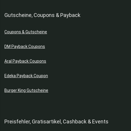
Gutscheine, Coupons & Payback
Coupons & Gutscheine
DM Payback Coupons
Aral Payback Coupons
Edeka Payback Coupon
Burger King Gutscheine
Preisfehler, Gratisartikel, Cashback & Events