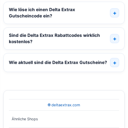
Wie löse ich einen Delta Extrax
Gutscheincode ein?
Sind die Delta Extrax Rabattcodes wirklich
kostenlos?
Wie aktuell sind die Delta Extrax Gutscheine?
🌐 deltaextrax.com
Ähnliche Shops