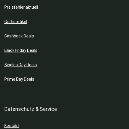
Preisfehler aktuell
Gratisartikel
Cashback Deals
Black Friday Deals
Singles Day Deals
Prime Day Deals
Datenschutz & Service
Kontakt