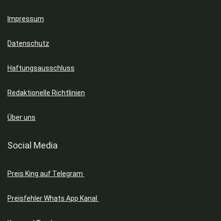
Impressum
Datenschutz
Haftungsausschluss
Redaktionelle Richtlinien
Über uns
Social Media
Preis King auf Telegram
Preisfehler Whats App Kanal