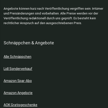
Angebote können kurz nach Veröffentlichung vergriffen sein. Irrtümer
und Preisänderungen sind vorbehalten. Alle Preise werden vor der
Veröffentlichung redaktionell durch uns geprüft. Es besteht kein
rechtlicher Anspruch auf den ausgeschriebenen Preis.
Schnäppchen & Angebote
Alle Schnäppchen
Lidl Sonderverkauf
Amazon Spar-Abo
Amazon Angebote
AOK Gratisgeschenke