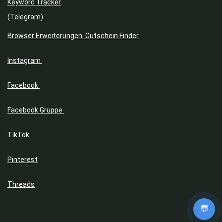
Keyword Tracker
(Telegram)
Browser Erweiterungen: Gutschein Finder
Instagram
Facebook
Facebook Gruppe
TikTok
Pinterest
Threads
💬