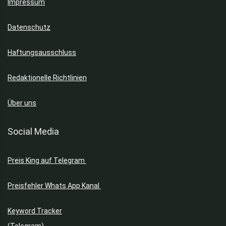
Impressum
Datenschutz
Haftungsausschluss
Redaktionelle Richtlinien
Über uns
Social Media
Preis King auf Telegram
Preisfehler Whats App Kanal
Keyword Tracker