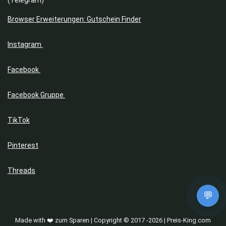
(Telegram)
Browser Erweiterungen: Gutschein Finder
Instagram
Facebook
Facebook Gruppe
TikTok
Pinterest
Threads
💬
Made with ❤️ zum Sparen | Copyright © 2017 -2026 | Preis-King.com