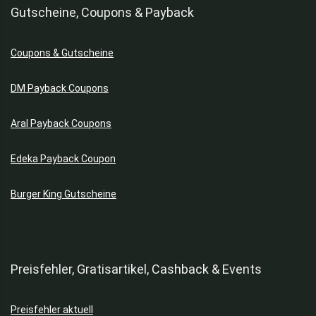
Gutscheine, Coupons & Payback
Coupons & Gutscheine
DM Payback Coupons
Aral Payback Coupons
Edeka Payback Coupon
Burger King Gutscheine
Preisfehler, Gratisartikel, Cashback & Events
Preisfehler aktuell