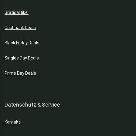
Gratisartikel
Cashback Deals
Black Friday Deals
Singles Day Deals
Prime Day Deals
Datenschutz & Service
Kontakt