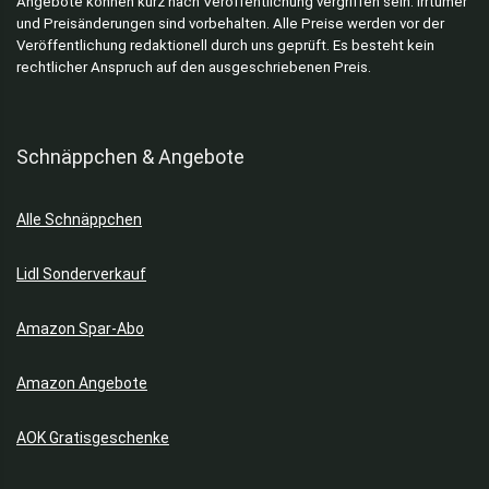
Angebote können kurz nach Veröffentlichung vergriffen sein. Irrtümer
und Preisänderungen sind vorbehalten. Alle Preise werden vor der
Veröffentlichung redaktionell durch uns geprüft. Es besteht kein
rechtlicher Anspruch auf den ausgeschriebenen Preis.
Schnäppchen & Angebote
Alle Schnäppchen
Lidl Sonderverkauf
Amazon Spar-Abo
Amazon Angebote
AOK Gratisgeschenke