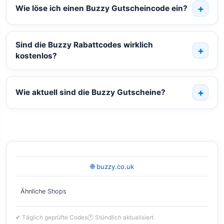
Wie löse ich einen Buzzy Gutscheincode ein?
Sind die Buzzy Rabattcodes wirklich
kostenlos?
Wie aktuell sind die Buzzy Gutscheine?
🌐 buzzy.co.uk
Ähnliche Shops
✔ Täglich geprüfte Codes
🕐 Stündlich aktualisiert