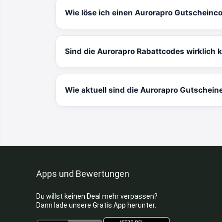
Wie löse ich einen Aurorapro Gutscheinc
Sind die Aurorapro Rabattcodes wirklich 
Wie aktuell sind die Aurorapro Gutschein
Apps und Bewertungen
Du willst keinen Deal mehr verpassen?
Dann lade unsere Gratis App herunter.