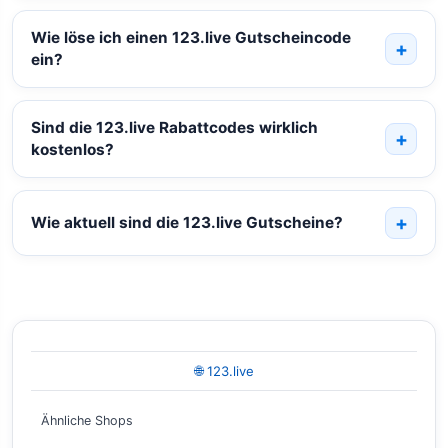
Wie löse ich einen 123.live Gutscheincode
ein?
Sind die 123.live Rabattcodes wirklich
kostenlos?
Wie aktuell sind die 123.live Gutscheine?
🌐 123.live
Ähnliche Shops