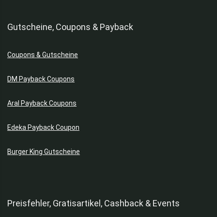
Gutscheine, Coupons & Payback
Coupons & Gutscheine
DM Payback Coupons
Aral Payback Coupons
Edeka Payback Coupon
Burger King Gutscheine
Preisfehler, Gratisartikel, Cashback & Events