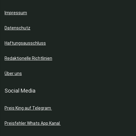
Impressum
Datenschutz
Haftungsausschluss
Redaktionelle Richtlinien
Über uns
Social Media
Preis King auf Telegram
Preisfehler Whats App Kanal