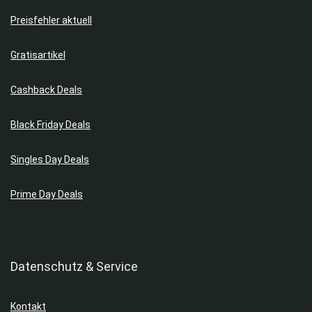
Preisfehler aktuell
Gratisartikel
Cashback Deals
Black Friday Deals
Singles Day Deals
Prime Day Deals
Datenschutz & Service
Kontakt