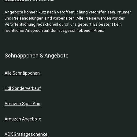
Angebote können kurz nach Veröffentlichung vergriffen sein. Irrtümer
und Preisänderungen sind vorbehalten. Alle Preise werden vor der
Veröffentlichung redaktionell durch uns geprüft. Es besteht kein
rechtlicher Anspruch auf den ausgeschriebenen Preis.
Schnäppchen & Angebote
Alle Schnäppchen
Lidl Sonderverkauf
Amazon Spar-Abo
Amazon Angebote
AOK Gratisgeschenke