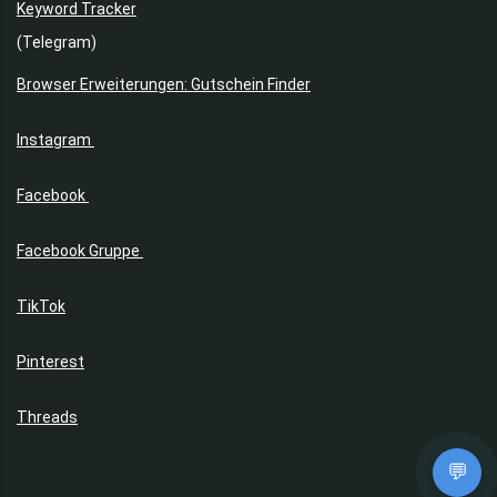
Keyword Tracker
(Telegram)
Browser Erweiterungen: Gutschein Finder
Instagram
Facebook
Facebook Gruppe
TikTok
Pinterest
Threads
💬